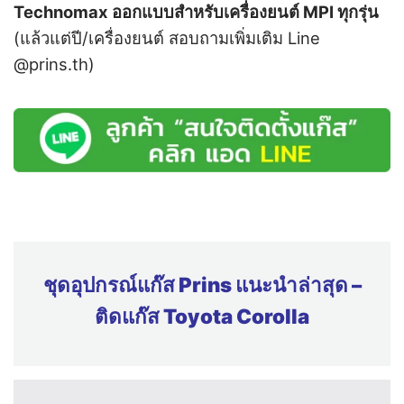
Technomax ออกแบบสำหรับเครื่องยนต์ MPI ทุกรุ่น
(
แล้วแต่ปี/เครื่องยนต์ สอบถามเพิ่มเติม Line
@prins.th)
ชุดอุปกรณ์แก๊ส Prins แนะนำล่าสุด –
ติดแก๊ส Toyota Corolla