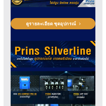
ดูรายละเอียด ชุดอุปกรณ์