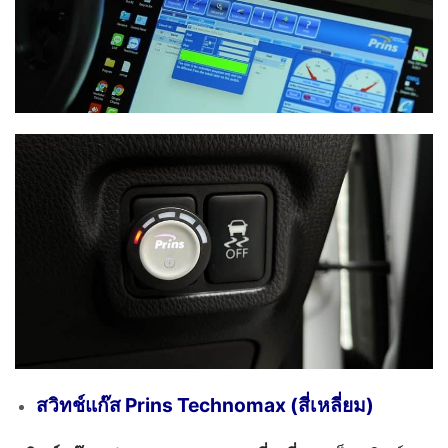
สวิทช์แก๊ส Prins Technomax (สี่เหลี่ยม)