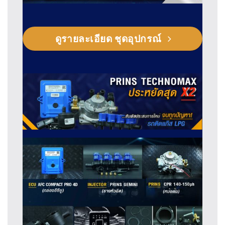
ดูรายละเอียด ชุดอุปกรณ์