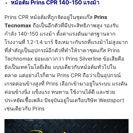
หม้อต้ม Prins CPR 140-150 แรงม้า
Prins CPR หม้อต้มที่ถูกจัดอยู่ในชุดแก๊ส
Prins
Tecnomax
ถือเป็นอีกตัวที่มีประสิทธิภาพสูง รองรับ
กำลัง 140-150 แรงม้า ตั้งค่าแรงดันมาตรฐานจาก
โรงงานที่ 1.2-1.4 บาร์ จึงเหมาะกับรถที่แรงม้าไม่สูงมาก
ที่สำคัญเป็นอุปกรณ์อีกตัวที่ทำให้ราคาชุดแก๊ส Prins
Technomax ย่อมเยาวกว่า Prins Silverline ข้อเสียคือ
ยังเป็นเทคโนโลยีเดิม แบบเดียวกับหม้อต้มทั่วไปใน
ตลาด แต่อย่างไรก็ตาม Prins CPR ถือว่าเป็นอุปกรณ์
เกรดค่อนข้างสูงที่ Prins เลือกเข้ามาอยู่ในระบบ แรงดัน
ค่อนข้างนิ่ง แข็งแรง ทนทาน ใช้งานได้ดี และช่วย
ประหยัดเชื้อเพลิง
ปัจจุบันอยู่ในเครือบริษัท Westsport
เช่นเดียวกับ Prins