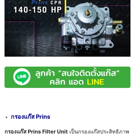
กรองแก๊ส Prins
กรองแก๊ส Prins Filter Unit
เป็นกรองแก๊สประสิทธิภาพ