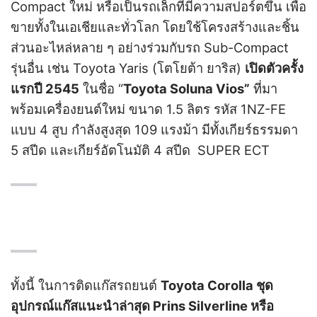
Compact ใหม่ หรือเป็นรถเล็กที่มีความสปอร์ตขึ้น เพื่อ
ขายทั้งในเอเชียและทั่วโลก โดยใช้โครงสร้างและชิ้น
ส่วนอะไหล่หลาย ๆ อย่างร่วมกับรถ Sub-Compact
รุ่นอื่น เช่น Toyota Yaris (โตโยต้า ยาริส)
เปิดตัวครั้ง
แรกปี 2545
ในชื่อ “
Toyota Soluna Vios”
ที่มา
พร้อมเครื่องยนต์ใหม่ ขนาด 1.5 ลิตร รหัส 1NZ-FE
แบบ 4 สูบ กำลังสูงสุด 109 แรงม้า มีทั้งเกียร์ธรรมดา
5 สปีด และเกียร์อัตโนมัติ 4 สปีด SUPER ECT
ทั้งนี้ ในการติดแก๊สรถยนต์
Toyota Corolla
ชุด
อุปกรณ์แก๊สแนะนำล่าสุด Prins Silverline หรือ