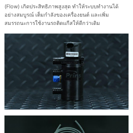
(Flow) เกิดประสิทธิภาพสูงสุด ทำให้ระบบทำงานได้
อย่างสมบูรณ์ เต็มกำลังของเครื่องยนต์ และเพิ่ม
สมรรถนะการใช้งานรถติดแกีสให้ดีกว่าเดิม