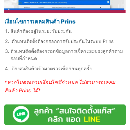
เงื่อนไขการเคลมสินค้า Prins
สินค้าต้องอยู่ในระยะรับประกัน
.ตัวแทนติดตั้งต้องกรอกการรับประกันในระบบ Prins
ตัวแทนติดตั้งต้องกรอกข้อมูลการเช็คระยะของลูกค้าตาม
รอบที่กำหนด
.ต้องส่งสินค้าเข้ามาตรวจเช็คก่อนทุกครั้ง
*หากไม่ตรงตามเงื่อนไขที่กำหนด ไม่สามารถเคลม
สินค้า Prins ได้*