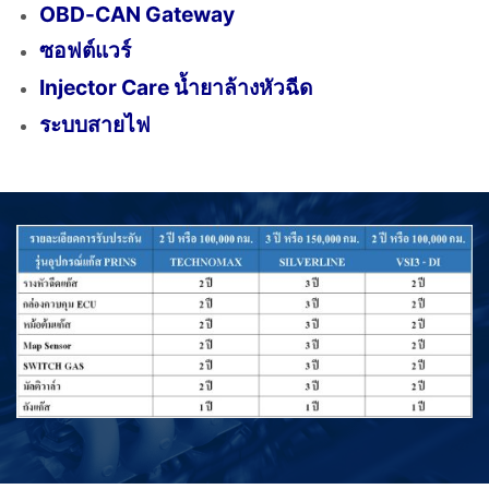
OBD-CAN Gateway
ซอฟต์แวร์
Injector Care น้ำยาล้างหัวฉีด
ระบบสายไฟ