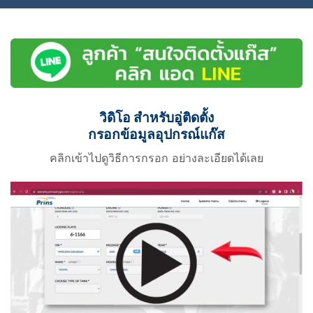
วิดิโอ สำหรับอู่ติดตั้ง
กรอกข้อมูลอุปกรณ์แก๊ส
คลิกเข้าไปดูวิธีการกรอก อย่างละเอียดได้เลย