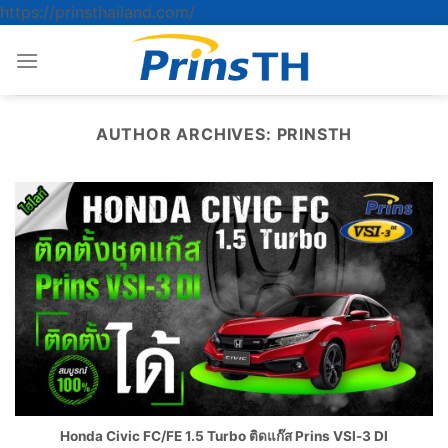
ข้าม
https://prinsthailand.com/
ไป
ยัง
เนื้อหา
AUTHOR ARCHIVES:
PRINSTH
Honda Civic FC/FE 1.5 Turbo ติดแก๊ส Prins VSI-3 DI