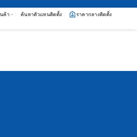
นค้า
ค้นหาตัวแทนติดตั้ง
ราคากลางติดตั้ง