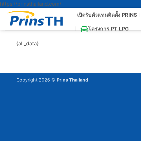
ข้าม
https://prinsthailand.com/
ไป
เปิดรับตัวแทนติดตั้ง PRINS
ยัง
เนื้อหา
โครงการ PT LPG
{all_data}
Copyright 2026 ©
Prins Thailand