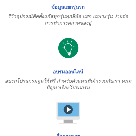
ข้อมูลแยกรุ่นรถ
รีวิวอุปกรณ์ติดตั้งแก๊สทุกรุ่นทุกยี่ห้อ แยก เฉพาะรุ่น ง่ายต่อ
การทำการตลาดของอู่
อบรมออนไลน์
อบรถโปรแกรมจูนให้ฟรี สำหรับตัวแทนที่เค้าร่วมกับเรา หมด
ปัญหาเรื่องโปรแกรม
สื่อการขาย