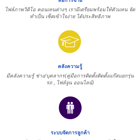
ไฟล์ภาพวิดิโอ คอนเทนต่างๆ เรามีเตรียมพร้อมให้ตัวแทน จัด
ทำเป็น เซ็ตเข้าใจง่าย ได้ประสิทธิภาพ
คลังความรู้
มีคลังความรู้ ช่าง/บุคลากร(คู่มือการติดตั้งติดตั้งแก๊สแยกรุ่น
รถ , ไฟล์จูน ออนไลน์)
ระบบจัดการลูกค้า