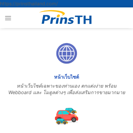
ข้าม
https://prinsthailand.com/
ไป
ยัง
เนื้อหา
หน้าเว็บไซต์
หน้าเว็บไซด์เฉพาะของท่านเอง ตกแต่งง่าย พร้อม
Webboard และ โมดูลต่างๆ เพื่อส่งเสริมการขายมากมาย