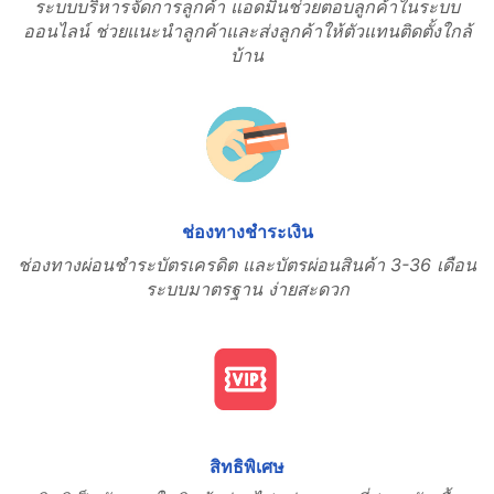
ระบบบริหารจัดการลูกค้า แอดมินช่วยตอบลูกค้าในระบบ
ออนไลน์ ช่วยแนะนำลูกค้าและส่งลูกค้าให้ตัวแทนติดตั้งใกล้
บ้าน
ช่องทางชำระเงิน
ช่องทางผ่อนชำระบัตรเครดิต และบัตรผ่อนสินค้า 3-36 เดือน
ระบบมาตรฐาน ง่ายสะดวก
สิทธิพิเศษ